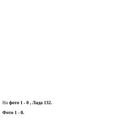
На
фото 1 - 0 , Лада 132.
Фото 1 - 0.