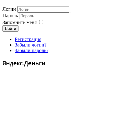
Логин
Пароль
Запомнить меня
Войти
Регистрация
Забыли логин?
Забыли пароль?
Яндекс.Деньги