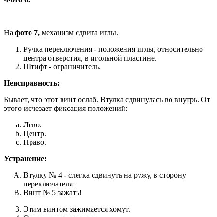
На
фото 7,
механизм сдвига иглы.
Ручка переключения - положения иглы, относительно
центра отверстия, в игольной пластине.
Штифт - ограничитель.
Неисправность:
Бывает, что этот винт ослаб. Втулка сдвинулась во внутрь. От
этого исчезает фиксация положений:
Лево.
Центр.
Право.
Устранение:
Втулку № 4 - слегка сдвинуть на ружу, в сторону
переключателя.
Винт № 5 зажать!
Этим винтом зажимается хомут.