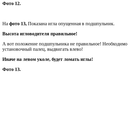
Фото 12.
На
фото 13,
Показана игла опущенная в подшпульник.
Высота игловодителя правильное!
А вот положение подшпульника не правильное! Необходимо
установочный палец, выдвигать влево!
Иначе на левом уколе, будет ломать иглы!
Фото 13.