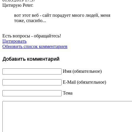
Цитирую Peter:
вот этот веб - сайт порадует много людей, меня
тоже, спасибо...
Есть вопросы - обращайтесь!
Цитировать
Обновить список комментариев
Добавить комментарий
Имя (обязательное)
E-Mail (обязательное)
Тема