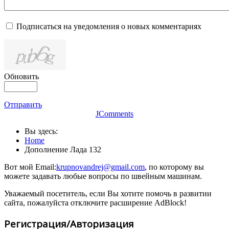
Подписаться на уведомления о новых комментариях
Обновить
Отправить
JComments
Вы здесь:
Home
Дополнение Лада 132
Вот мой Email:
krupnovandrej@gmail.com
, по которому вы
можете задавать любые вопросы по швейным машинам.
Уважаемый посетитель, если Вы хотите помочь в развитии
сайта, пожалуйста отключите расширение AdBlock!
Регистрация/Авторизация