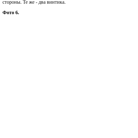
стороны. Те же - два винтика.
Фото 6.