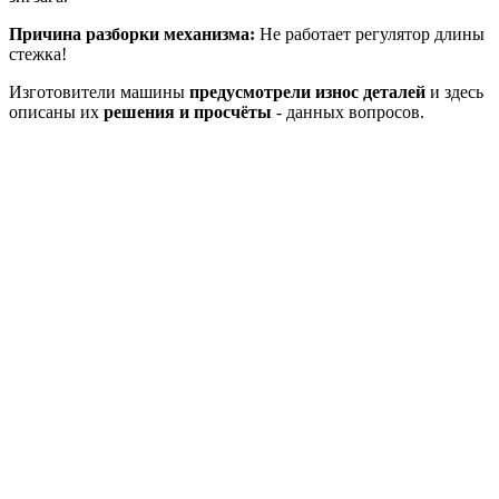
Причина разборки механизма:
Не работает регулятор длины
стежка!
Изготовители машины
предусмотрели износ деталей
и здесь
описаны их
решения и просчёты
- данных вопросов.