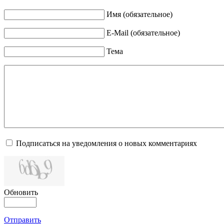
Имя (обязательное)
E-Mail (обязательное)
Тема
Подписаться на уведомления о новых комментариях
Обновить
Отправить