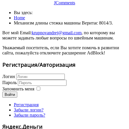
JComments
Вы здесь:
Home
Механизм длины стежка машины Веритас 8014/3.
Вот мой Email:
krupnovandrej@gmail.com
, по которому вы
можете задавать любые вопросы по швейным машинам.
Уважаемый посетитель, если Вы хотите помочь в развитии
сайта, пожалуйста отключите расширение AdBlock!
Регистрация/Авторизация
Логин
Пароль
Запомнить меня
Войти
Регистрация
Забыли логин?
Забыли пароль?
Яндекс.Деньги