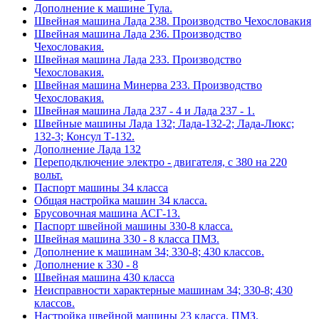
Дополнение к машине Тула.
Швейная машина Лада 238. Производство Чехословакия
Швейная машина Лада 236. Производство
Чехословакия.
Швейная машина Лада 233. Производство
Чехословакия.
Швейная машина Минерва 233. Производство
Чехословакия.
Швейная машина Лада 237 - 4 и Лада 237 - 1.
Швейные машины Лада 132; Лада-132-2; Лада-Люкс;
132-3; Консул Т-132.
Дополнение Лада 132
Переподключение электро - двигателя, с 380 на 220
вольт.
Паспорт машины 34 класса
Общая настройка машин 34 класса.
Брусовочная машина АСГ-13.
Паспорт швейной машины 330-8 класса.
Швейная машина 330 - 8 класса ПМЗ.
Дополнение к машинам 34; 330-8; 430 классов.
Дополнение к 330 - 8
Швейная машина 430 класса
Неисправности характерные машинам 34; 330-8; 430
классов.
Настройка швейной машины 23 класса. ПМЗ.