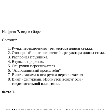
На
фото 7,
вид в сборе.
Состоит:
Ручка переключения - регулятора длины стежка.
Стопорный винт положений - регулятора длины стежка.
Распорная пружинка.
Втулка с прорезью.
Ось ручки переключателя.
"Аллюминивый кронштейн"
Винт - зажима к оси ручки переключателя.
Винт - фигурный. Изогнутой вокруг оси -
соединительной пластины.
Фото 7.