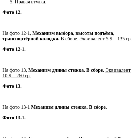
Правая втулка.
Фото 12.
На фото 12-1,
Механизм выбора, высоты подъёма,
транспортёрной колодки.
В сборе.
Эквивалент 5 $ = 135 гр.
Фото 12-1.
На фото 13,
Механизм длины стежка. В сборе.
Эквивалент
10 $ = 260 гр.
Фото 13.
На фото 13-1
Механизм длины стежка. В сборе.
Фото 13-1.