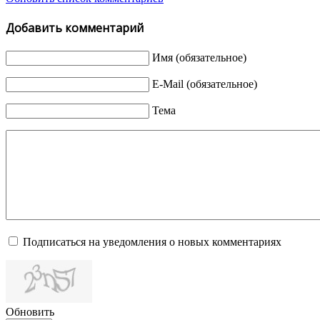
Добавить комментарий
Имя (обязательное)
E-Mail (обязательное)
Тема
Подписаться на уведомления о новых комментариях
Обновить