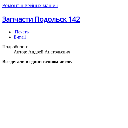
Ремонт швейных машин
Запчасти Подольск 142
Печать
E-mail
Подробности
Автор:
Андрей Анатольевич
Все детали в единственном числе.