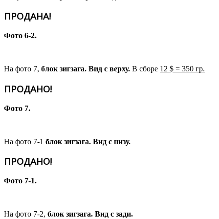
ПРОДАНА!
Фото 6-2.
На фото 7,
блок зигзага. Вид с верху.
В сборе
12 $ = 350 гр.
ПРОДАНО!
Фото 7.
На фото 7-1
блок зигзага. Вид с низу.
ПРОДАНО!
Фото 7-1.
На фото 7-2,
блок зигзага. Вид с зади.