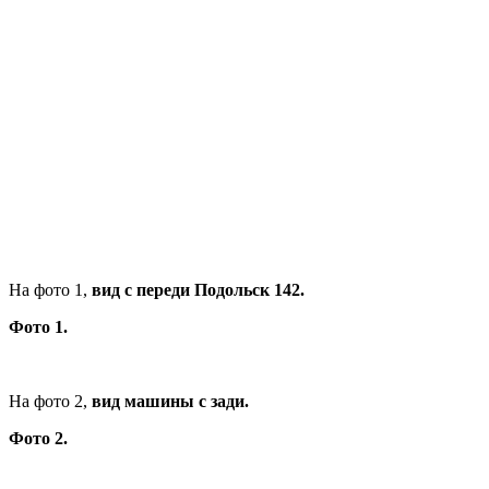
На фото 1,
вид с переди Подольск 142.
Фото 1.
На фото 2,
вид машины с зади.
Фото 2.