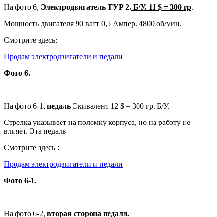
На фото 6,
Электродвигатель ТУР 2.
Б/У. 11 $ = 300 гр
.
Мощность двигателя 90 ватт 0,5 Ампер. 4800 об/мин.
Смотрите здесь:
Продам электродвигатели и педали
Фото 6.
На фото 6-1,
педаль
Экивалент 12 $ = 300 гр. Б/У.
Стрелка указывает на поломку корпуса, но на работу не
влияет. Эта педаль
Смотрите здесь :
Продам электродвигатели и педали
Фото 6-1.
На фото 6-2,
вторая сторона педали.