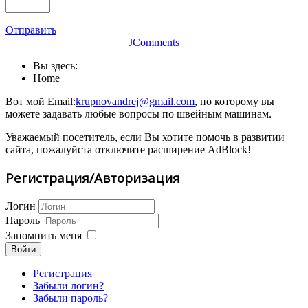
Отправить
JComments
Вы здесь:
Home
Вот мой Email:
krupnovandrej@gmail.com
, по которому вы
можете задавать любые вопросы по швейным машинам.
Уважаемый посетитель, если Вы хотите помочь в развитии
сайта, пожалуйста отключите расширение AdBlock!
Регистрация/Авторизация
Логин
Пароль
Запомнить меня
Войти
Регистрация
Забыли логин?
Забыли пароль?