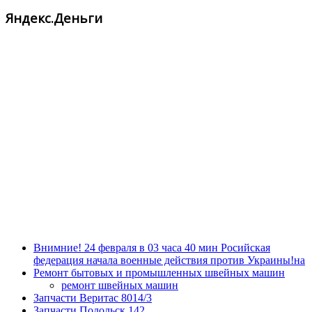
Яндекс.Деньги
Внимние! 24 февраля в 03 часа 40 мин Росийская
федерация начала военные действия против Украины!на
Ремонт бытовых и промышленных швейных машин
ремонт швейных машин
Запчасти Веритас 8014/3
Запчасти Подольск 142