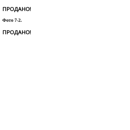
ПРОДАНО!
Фото 7-2.
ПРОДАНО!